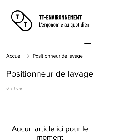
Accueil
Positionneur de lavage
Positionneur de lavage
0 article
Aucun article ici pour le
moment