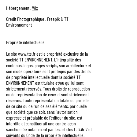
Hébergement :
Wix
Crédit Photographique : Freepik & TT
Environnement
Propriété intellectuelle
Le site www.tte.fr est la propriété exclusive de la
société TT ENVIRONNEMENT. L'intégralité des
contenus, logos, pages scripts, son architecture et
son mode opératoire sont protégés par des droits
de propriété intellectuelle dont la société T
T
ENVIRONNEMENT est titulaire et/ou qui lui sont
strictement réservés. Tous droits de reproduction
ou de représentation de ceux-ci sont strictement
réservés. Toute représentation totale ou partielle
de ce site ou de l’un de ses éléments, par quelle
que société que ce soit, sans l'autorisation
expresse et préalable de l’éditeur du site, est
interdite et constituerait une contrefaçon
sanctionnée notamment par les articles L. 335-2 et
suivants du Code de la propriété intellectuelle.