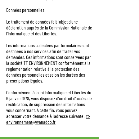
Données personnelles
Le traitement de données fait l’objet d’une
déclaration auprès de la Commission Nationale de
l’Informatique et des Libertés.
Les informations collectées par formulaires sont
destinées à nos services afin de traiter vos
demandes. Ces informations sont conservées par
la société TT ENVIRONNEMENT conformément à la
réglementation relative à la protection des
données personnelles et selon les durées des
prescriptions légales.
Conformément à la loi Informatique et Libertés du
6 janvier 1978, vous disposez d’un droit d’accès, de
rectification, de suppression des informations
vous concernant. A cette fin, vous pouvez
adresser votre demande à l’adresse suivante :
tt-
environnement@wanadoo.fr